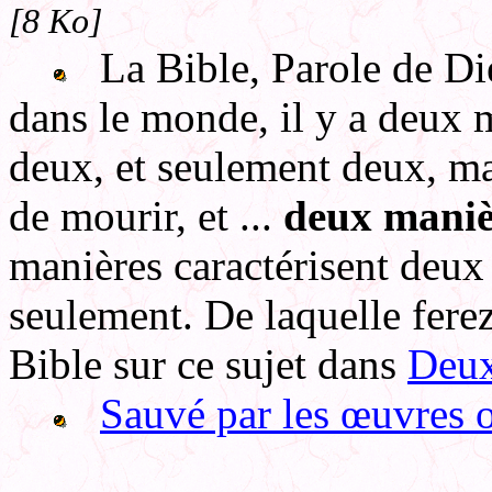
[8 Ko]
La Bible, Parole de Die
dans le monde, il y a deux m
deux, et seulement deux, ma
de mourir, et ...
deux manièr
manières caractérisent deux
seulement. De laquelle ferez
Bible sur ce sujet dans
Deux
Sauvé par les œuvres o