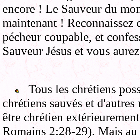
encore ! Le Sauveur du mon
maintenant ! Reconnaissez 
pécheur coupable, et confes
Sauveur Jésus et vous aur
Tous les chrétiens possèd
chrétiens sauvés et d'autres
être chrétien extérieurement 
Romains 2:28-29). Mais au f