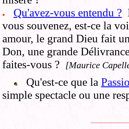
Qu'avez-vous entendu ?
L
vous souvenez, est-ce la v
amour, le grand Dieu fait u
Don, une grande Délivrance
faites-vous ?
[Maurice Capell
Qu'est-ce que la
Passi
simple spectacle ou une res